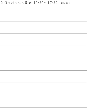
30 ダイオキシン測定 13:30〜17:30
（4時間）