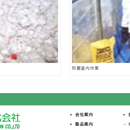
防塵室内作業
会社案内
製品案内