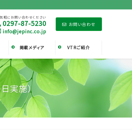
気軽にお問い合わせください
0297-87-5230
お問い合わせ
info@jepinc.co.jp
掲載メディア
VTRご紹介
0日実施）